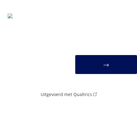
Uitgevoerd met Qualtrics