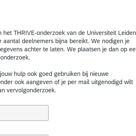
in het THRIVE-onderzoek van de Universiteit Leiden
 aantal deelnemers bijna bereikt. We nodigen je
gegevens achter te laten. We plaatsen je dan op e
-onderzoek.
jouw hulp ook goed gebruiken bij nieuwe
nder ook aangeven of je per mail uitgenodigd wilt
n vervolgonderzoek.