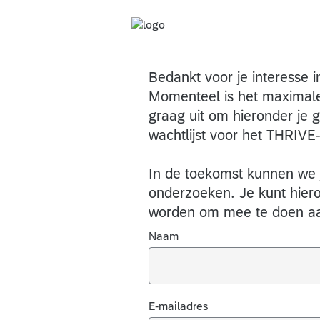
Bedankt voor je interesse 
Momenteel is het maximale
graag uit om hieronder je 
wachtlijst voor het THRIVE
In de toekomst kunnen we 
onderzoeken. Je kunt hiero
worden om mee te doen aa
Naam
E-mailadres